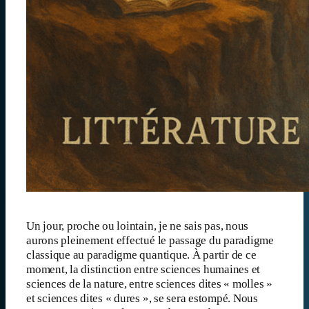
Un jour, proche ou lointain, je ne sais pas, nous
aurons pleinement effectué le passage du paradigme
classique au paradigme quantique. À partir de ce
moment, la distinction entre sciences humaines et
sciences de la nature, entre sciences dites « molles »
et sciences dites « dures », se sera estompé. Nous