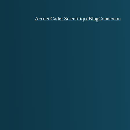
Accueil
Cadre Scientifique
Blog
Connexion