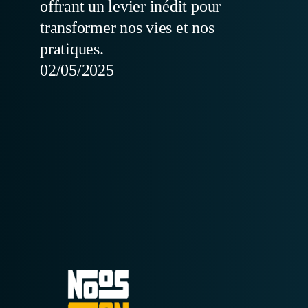
offrant un levier inédit pour
transformer nos vies et nos
pratiques.
02/05/2025