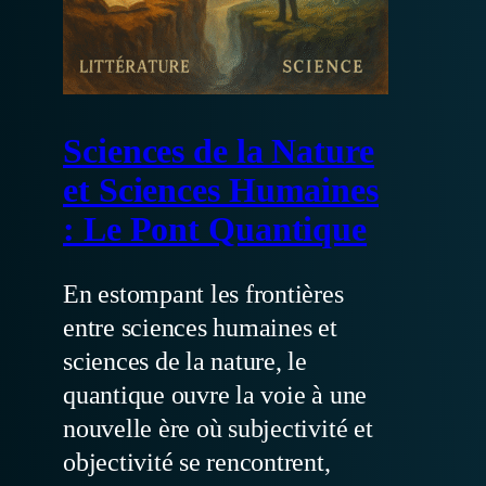
Sciences de la Nature
et Sciences Humaines
: Le Pont Quantique
En estompant les frontières
entre sciences humaines et
sciences de la nature, le
quantique ouvre la voie à une
nouvelle ère où subjectivité et
objectivité se rencontrent,