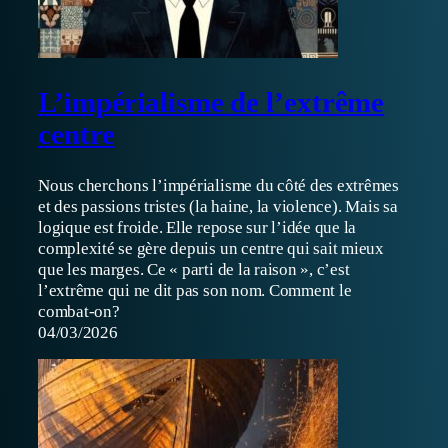
L’impérialisme de l’extrême
centre
Nous cherchons l’impérialisme du côté des extrêmes
et des passions tristes (la haine, la violence). Mais sa
logique est froide. Elle repose sur l’idée que la
complexité se gère depuis un centre qui sait mieux
que les marges. Ce « parti de la raison », c’est
l’extrême qui ne dit pas son nom. Comment le
combat-on?
04/03/2026