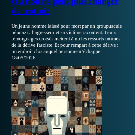
Où l’on ne peut plus changer
de trottoir
Un jeune homme laissé pour mort par un groupuscule
néonazi : l’agresseur et sa victime racontent. Leurs
témoignages croisés mettent à nu les ressorts intimes
de la dérive fasciste. Et pour rempart à cette dérive :
un endroit clos auquel personne n’échappe.
18/05/2026