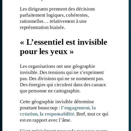
Les dirigeants prennent des décisions
parfaitement logiques, cohérentes,
rationnelles… relativement à une
représentation biaisée.
« L’essentiel est invisible
pour les yeux »
Les organisations ont une géographie
invisible. Des tensions qui ne s’expriment
pas. Des divisions qui ne se nomment pas.
Des énergies qui circulent dans des canaux
que personne ne cartographie.
Cette géographie invisible détermine
pourtant beaucoup :
l’engagement, la
création, la responsabilité
. Bref, tout ce qui
est en rapport avec l’âme.