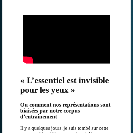
« L’essentiel est invisible
pour les yeux »
Ou comment nos représentations sont
biaisées par notre corpus
d’entraînement
Il y a quelques jours, je suis tombé sur cette