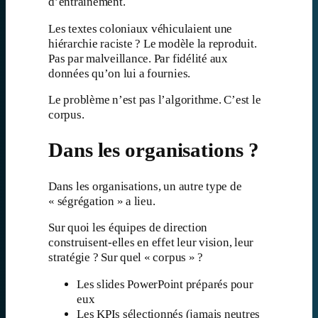
d’entraînement.
Les textes coloniaux véhiculaient une
hiérarchie raciste ? Le modèle la reproduit.
Pas par malveillance. Par fidélité aux
données qu’on lui a fournies.
Le problème n’est pas l’algorithme. C’est le
corpus.
Dans les organisations ?
Dans les organisations, un autre type de
« ségrégation » a lieu.
Sur quoi les équipes de direction
construisent-elles en effet leur vision, leur
stratégie ? Sur quel « corpus » ?
Les slides PowerPoint préparés pour
eux
Les KPIs sélectionnés (jamais neutres