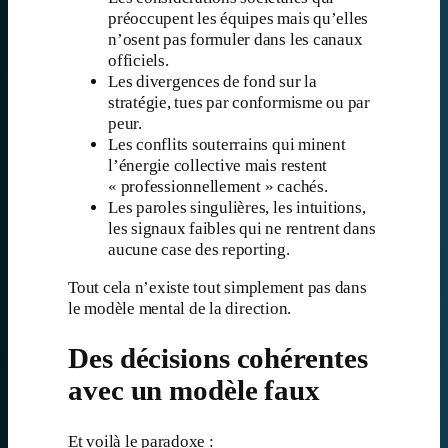
préoccupent les équipes mais qu’elles
n’osent pas formuler dans les canaux
officiels.
Les divergences de fond sur la
stratégie, tues par conformisme ou par
peur.
Les conflits souterrains qui minent
l’énergie collective mais restent
« professionnellement » cachés.
Les paroles singulières, les intuitions,
les signaux faibles qui ne rentrent dans
aucune case des reporting.
Tout cela n’existe tout simplement pas dans
le modèle mental de la direction.
Des décisions cohérentes
avec un modèle faux
Et voilà le paradoxe :