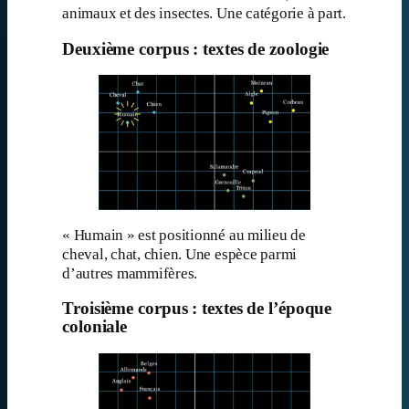
animaux et des insectes. Une catégorie à part.
Deuxième corpus : textes de zoologie
« Humain » est positionné au milieu de
cheval, chat, chien. Une espèce parmi
d’autres mammifères.
Troisième corpus : textes de l’époque
coloniale