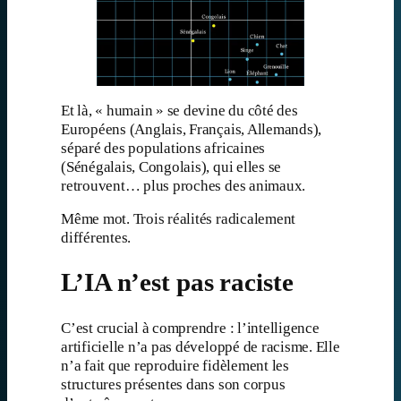
Et là, « humain » se devine du côté des
Européens (Anglais, Français, Allemands),
séparé des populations africaines
(Sénégalais, Congolais), qui elles se
retrouvent… plus proches des animaux.
Même mot. Trois réalités radicalement
différentes.
L’IA n’est pas raciste
C’est crucial à comprendre : l’intelligence
artificielle n’a pas développé de racisme. Elle
n’a fait que reproduire fidèlement les
structures présentes dans son corpus