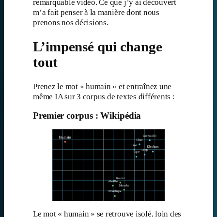
remarquable vidéo. Ce que j’y ai découvert
m’a fait penser à la manière dont nous
prenons nos décisions.
L’impensé qui change
tout
Prenez le mot « humain » et entraînez une
même IA sur 3 corpus de textes différents :
Premier corpus : Wikipédia
Le mot « humain » se retrouve isolé, loin des