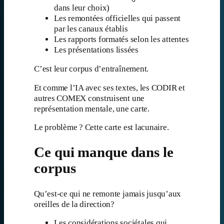
dans leur choix)
Les remontées officielles qui passent
par les canaux établis
Les rapports formatés selon les attentes
Les présentations lissées
C’est leur corpus d’entraînement.
Et comme l’IA avec ses textes, les CODIR et
autres COMEX construisent une
représentation mentale, une carte.
Le problème ? Cette carte est lacunaire.
Ce qui manque dans le
corpus
Qu’est-ce qui ne remonte jamais jusqu’aux
oreilles de la direction?
Les considérations sociétales qui