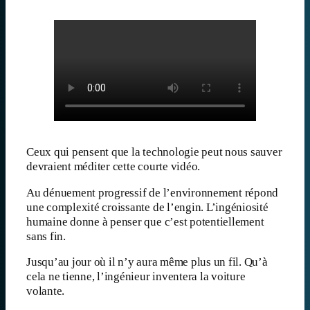
Ceux qui pensent que la technologie peut nous sauver
devraient méditer cette courte vidéo.
Au dénuement progressif de l’environnement répond
une complexité croissante de l’engin. L’ingéniosité
humaine donne à penser que c’est potentiellement
sans fin.
Jusqu’au jour où il n’y aura même plus un fil. Qu’à
cela ne tienne, l’ingénieur inventera la voiture
volante.