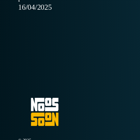
16/04/2025