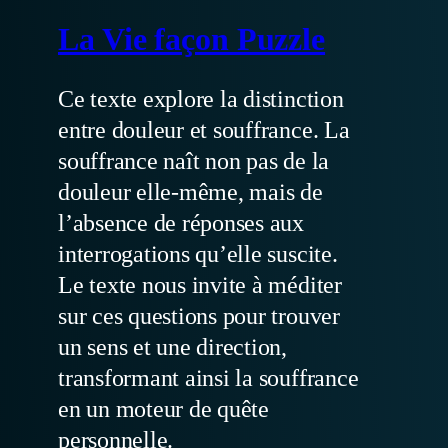
La Vie façon Puzzle
Ce texte explore la distinction
entre douleur et souffrance. La
souffrance naît non pas de la
douleur elle-même, mais de
l’absence de réponses aux
interrogations qu’elle suscite.
Le texte nous invite à méditer
sur ces questions pour trouver
un sens et une direction,
transformant ainsi la souffrance
en un moteur de quête
personnelle.