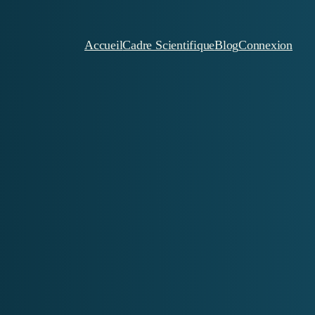
Accueil
Cadre Scientifique
Blog
Connexion