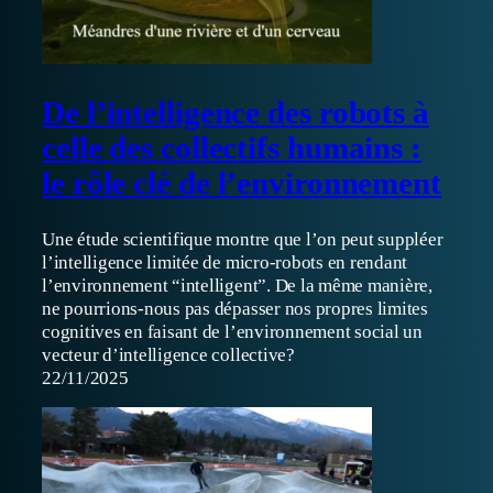
De l’intelligence des robots à
celle des collectifs humains :
le rôle clé de l’environnement
Une étude scientifique montre que l’on peut suppléer
l’intelligence limitée de micro-robots en rendant
l’environnement “intelligent”. De la même manière,
ne pourrions-nous pas dépasser nos propres limites
cognitives en faisant de l’environnement social un
vecteur d’intelligence collective?
22/11/2025