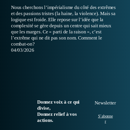
Nous cherchons l’impérialisme du côté des extrêmes
et des passions tristes (la haine, la violence). Mais sa
logique est froide. Elle repose sur l’idée que la
complexité se gère depuis un centre qui sait mieux
que les marges. Ce « parti de la raison », c’est
l’extrême qui ne dit pas son nom. Comment le
combat-on?
04/03/2026
Donnez voix à ce qui
Newsletter
divise,
Donnez relief à vos
S’abonne
actions.
r