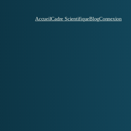
Accueil
Cadre Scientifique
Blog
Connexion