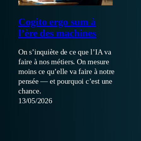
Cogito ergo sum à
l’ère des machines
On s’inquiète de ce que l’IA va
faire à nos métiers. On mesure
moins ce qu’elle va faire à notre
pensée — et pourquoi c’est une
chance.
13/05/2026